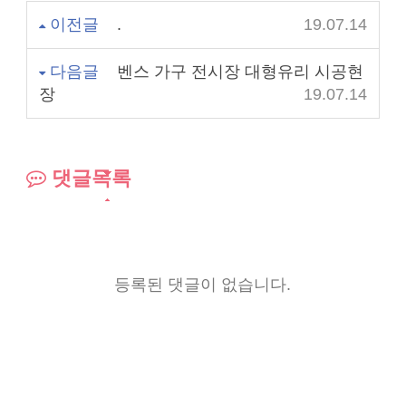
이전글
.
19.07.14
다음글
벤스 가구 전시장 대형유리 시공현
장
19.07.14
댓글목록
등록된 댓글이 없습니다.