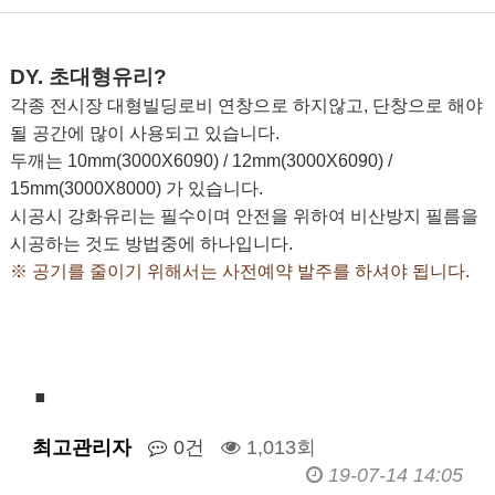
DY. 초대형
유리?
각종 전시장 대형빌딩로비 연창으로 하지않고, 단창으로 해야
될 공간에 많이 사용되고 있습니다.
두깨는 10mm(3000X6090) / 12mm(3000X6090) /
15mm(3000X8000) 가 있습니다.
시공시 강화유리는 필수이며 안전을 위하여 비산방지 필름을
시공하는 것도 방법중에 하나입니다.
※ 공기를 줄이기 위해서는 사전예약 발주를 하셔야 됩니다.
.
최고관리자
0건
1,013회
19-07-14 14:05