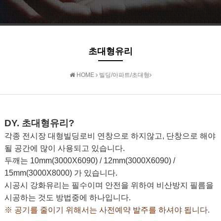
초대형유리
초대형유리
HOME
빌딩/아파트/초대형
DY. 초대형
유리?
각종 전시장 대형빌딩로비 연창으로 하지않고, 단창으로 해야
될 공간에 많이 사용되고 있습니다.
두깨는 10mm(3000X6090) / 12mm(3000X6090) /
15mm(3000X8000) 가 있습니다.
시공시 강화유리는 필수이며 안전을 위하여 비산방지 필름을
시공하는 것도 방법중에 하나입니다.
※ 공기를 줄이기 위해서는 사전예약 발주를 하셔야 됩니다.