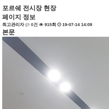
포르쉐 전시장 현장
페이지 정보
최고관리자
0건
915회
19-07-14 14:09
본문