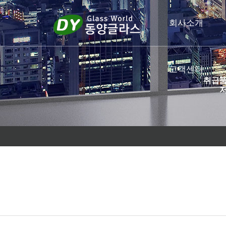
회사소개
고객센터
취급품