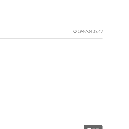
19-07-14 19:43