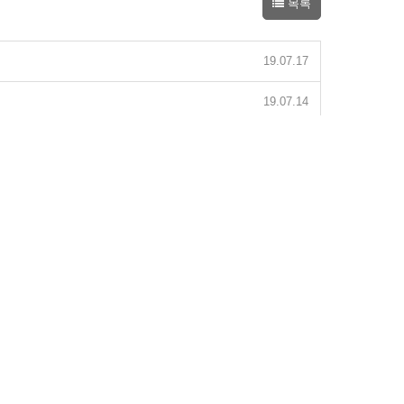
목록
19.07.17
19.07.14